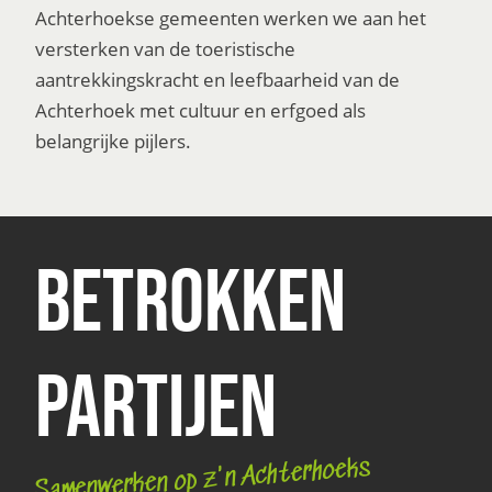
Achterhoekse gemeenten werken we aan het
versterken van de toeristische
aantrekkingskracht en leefbaarheid van de
Achterhoek met cultuur en erfgoed als
belangrijke pijlers.
BETROKKEN
PARTIJEN
Samenwerken op z'n Achterhoeks