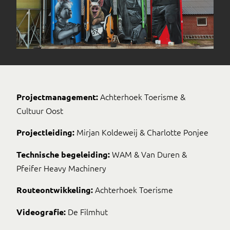
Achterhoek Toerisme &
Projectmanagement:
Cultuur Oost
Mirjan Koldeweij & Charlotte Ponjee
Projectleiding:
WAM & Van Duren &
Technische begeleiding:
Pfeifer Heavy Machinery
Achterhoek Toerisme
Routeontwikkeling:
De Filmhut
Videografie: