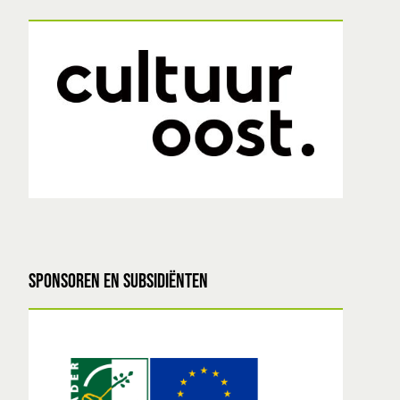
SPONSOREN EN SUBSIDIËNTEN