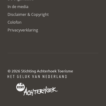
In de media
Disclaimer & Copyright
Colofon
Privacyverklaring
© 2026 Stichting Achterhoek Toerisme