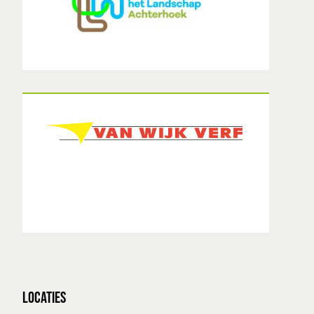
LOCATIES