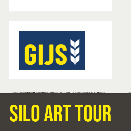
Silo art tour