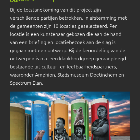
Bij de totstandkoming van dit project zijn
verschillende partijen betrokken. In afstemming met
de gemeenten zijn 10 locaties geselecteerd. Per
locatie is een kunstenaar gekozen die aan de hand
van een briefing en locatiebezoek aan de slag is
gegaan met een ontwerp. Bij de beoordeling van de
ontwerpen is o.a. een klankbordgroep geraadpleegd
bestaande uit cultuur- en leefbaarheidspartners,
waaronder Amphion, Stadsmuseum Doetinchem en
Spectrum Elan.