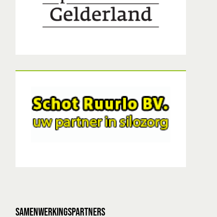
SAMENWERKINGSPARTNERS