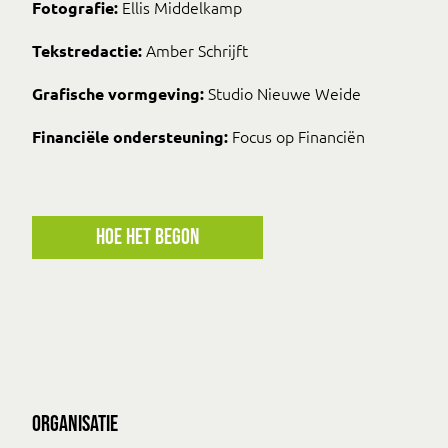
Ellis Middelkamp
Fotografie:
Amber Schrijft
Tekstredactie:
Studio Nieuwe Weide
Grafische vormgeving:
Focus op Financiën
Financiële ondersteuning:
Hoe het begon
ORGANISATIE