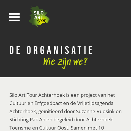
De organisatie
Wie zijn we?
Silo Art Tour Achterhoek is een project van het
Cultuur en Erfgoedpact en de Vrijetijdsagenda
Achterhoek, geïnitieerd door Suzanne Ruesink en
Stichting Pak An en begeleid door Achterhoek
Toerisme en Cultuur Oost. Samen met 10