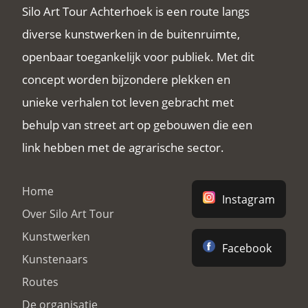
Silo Art Tour Achterhoek is een route langs
diverse kunstwerken in de buitenruimte,
openbaar toegankelijk voor publiek. Met dit
concept worden bijzondere plekken en
unieke verhalen tot leven gebracht met
behulp van street art op gebouwen die een
link hebben met de agrarische sector.
Home
Instagram
Over Silo Art Tour
Kunstwerken
Facebook
Kunstenaars
Routes
De organisatie