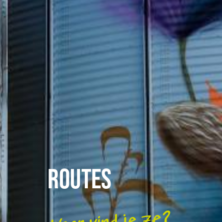
Routes