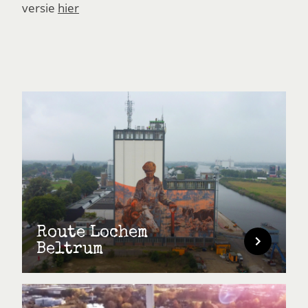
versie
hier
Route Lochem
Beltrum