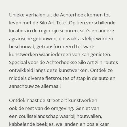
Unieke verhalen uit de Achterhoek komen tot
leven met de Silo Art Tour! Op tien verschillende
locaties in de regio zijn schuren, silo’s en andere
agrarische gebouwen, die vaak als lelijk worden
beschouwd, getransformeerd tot ware
kunstwerken waar iedereen van kan genieten.
Speciaal voor de Achterhoekse Silo Art zijn routes
ontwikkeld langs deze kunstwerken. Ontdek ze
middels diverse fietsroutes of stap in de auto en
aanschouw ze allemaal!
Ontdek naast de street art kunstwerken
ook de rest van de omgeving. Geniet van
een coulisselandschap waarbij houtwallen,
kabbelende beekjes, weilanden en bos elkaar