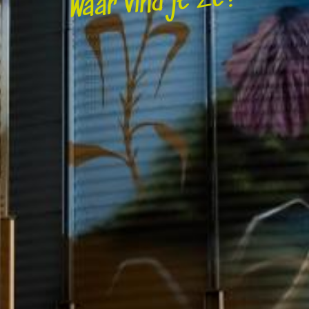
Waar vind je ze?