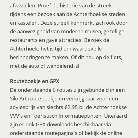
afwisselen. Proef de historie van de streek
tijdens een bezoek aan de Achterhoekse steden
en kastelen. Deze streek kenmerkt zich ook door
de aanwezigheid van moderne musea, gezellige
restaurants en gave attracties. Bezoek de
Achterhoek: het is tijd om waardevolle
herinneringen te maken. Of dit nou op de fiets,
met de auto of wandelend is!
Routeboekje en GPX
De onderstaande 6 routes zijn gebundeld in een
Silo Art routeboekje en verkrijgbaar voor een
adviesprijs van slechts €2,95 bij de Achterhoekse
VVV's en Toeristisch Informatiepunten. Uiteraard
zijn er ook GPX downloads beschikbaar via
onderstaande routepagina's of bekijk de online