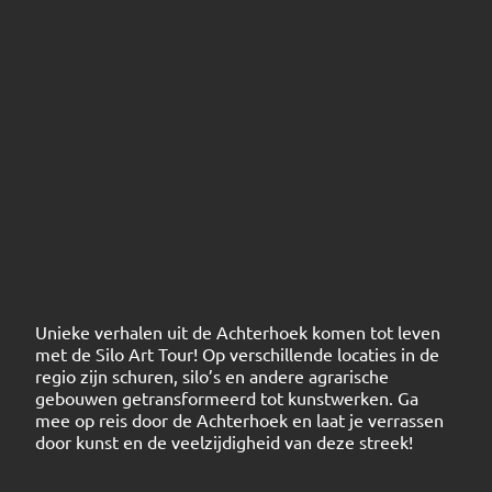
Unieke verhalen uit de Achterhoek komen tot leven
met de Silo Art Tour! Op verschillende locaties in de
regio zijn schuren, silo’s en andere agrarische
gebouwen getransformeerd tot kunstwerken. Ga
mee op reis door de Achterhoek en laat je verrassen
door kunst en de veelzijdigheid van deze streek!