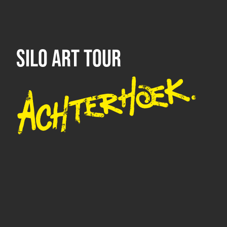
SILO ART TOUR