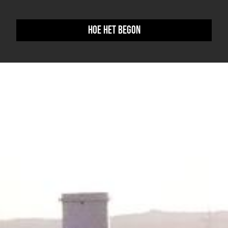
Hoe het begon