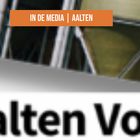
In de media | Aalten