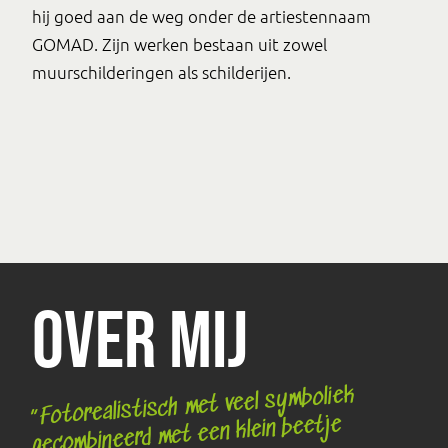
hij goed aan de weg onder de artiestennaam
GOMAD. Zijn werken bestaan uit zowel
muurschilderingen als schilderijen.
Over mij
“Fotorealistisch met veel symboliek
gecombineerd met een klein beetje