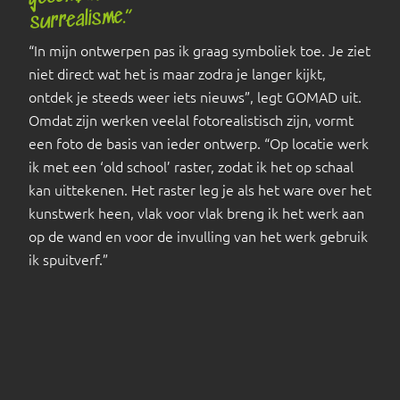
surrealisme.”
“In mijn ontwerpen pas ik graag symboliek toe. Je ziet
niet direct wat het is maar zodra je langer kijkt,
ontdek je steeds weer iets nieuws”, legt GOMAD uit.
Omdat zijn werken veelal fotorealistisch zijn, vormt
een foto de basis van ieder ontwerp. “Op locatie werk
ik met een ‘old school’ raster, zodat ik het op schaal
kan uittekenen. Het raster leg je als het ware over het
kunstwerk heen, vlak voor vlak breng ik het werk aan
op de wand en voor de invulling van het werk gebruik
ik spuitverf.”