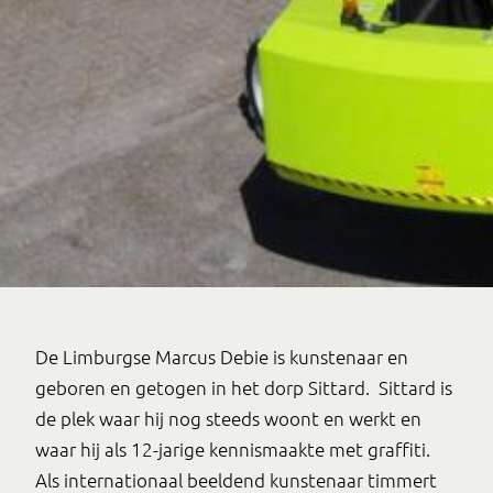
De Limburgse Marcus Debie is kunstenaar en
geboren en getogen in het dorp Sittard. Sittard is
de plek waar hij nog steeds woont en werkt en
waar hij als 12-jarige kennismaakte met graffiti.
Als internationaal beeldend kunstenaar timmert