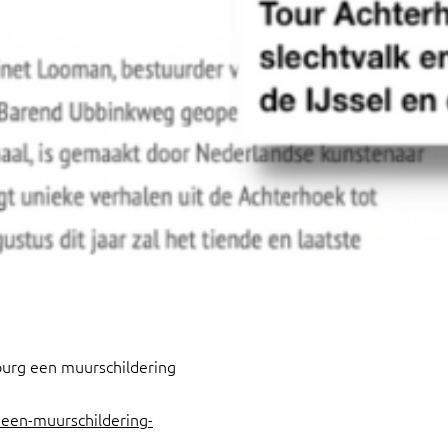
urg een muurschildering
een-muurschildering-